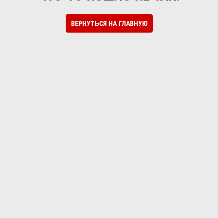
ВЕРНУТЬСЯ НА ГЛАВНУЮ