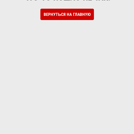
ВЕРНУТЬСЯ НА ГЛАВНУЮ