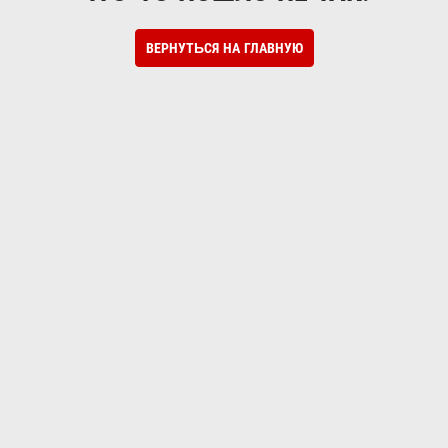
ВЕРНУТЬСЯ НА ГЛАВНУЮ