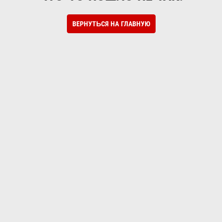
ВЕРНУТЬСЯ НА ГЛАВНУЮ