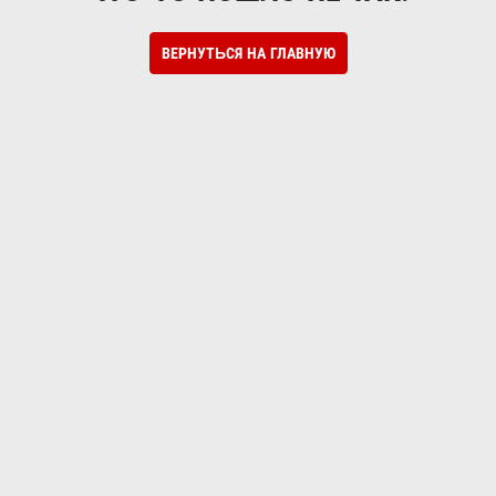
ВЕРНУТЬСЯ НА ГЛАВНУЮ