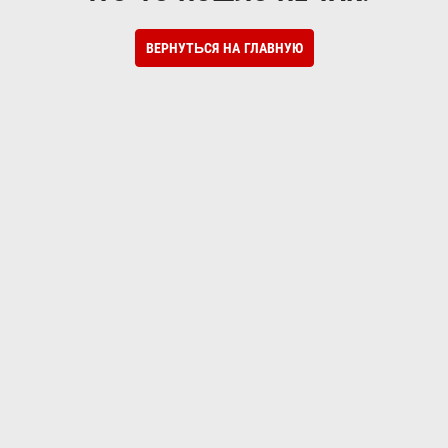
ВЕРНУТЬСЯ НА ГЛАВНУЮ