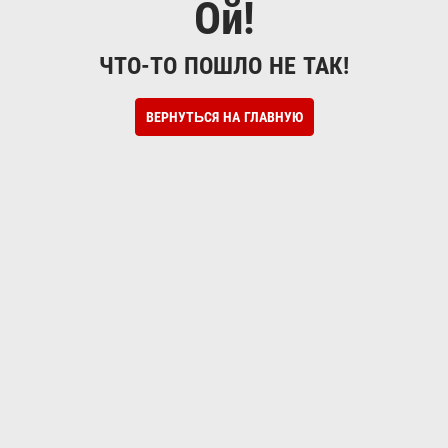
Ой!
ЧТО-ТО ПОШЛО НЕ ТАК!
ВЕРНУТЬСЯ НА ГЛАВНУЮ