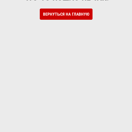
ВЕРНУТЬСЯ НА ГЛАВНУЮ