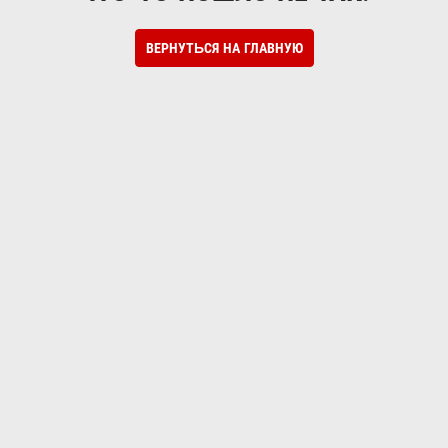
ВЕРНУТЬСЯ НА ГЛАВНУЮ