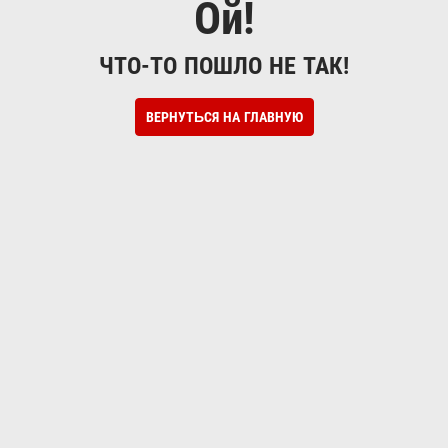
Ой!
ЧТО-ТО ПОШЛО НЕ ТАК!
ВЕРНУТЬСЯ НА ГЛАВНУЮ