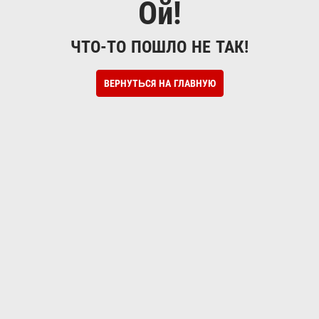
Ой!
ЧТО-ТО ПОШЛО НЕ ТАК!
ВЕРНУТЬСЯ НА ГЛАВНУЮ