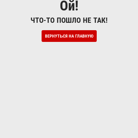
Ой!
ЧТО-ТО ПОШЛО НЕ ТАК!
ВЕРНУТЬСЯ НА ГЛАВНУЮ