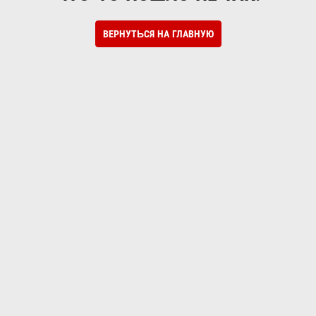
ВЕРНУТЬСЯ НА ГЛАВНУЮ