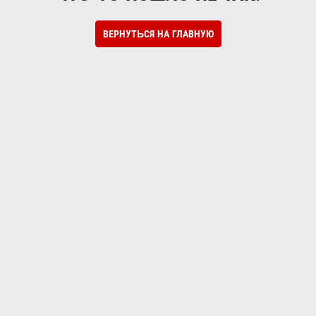
ВЕРНУТЬСЯ НА ГЛАВНУЮ