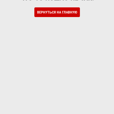
ВЕРНУТЬСЯ НА ГЛАВНУЮ