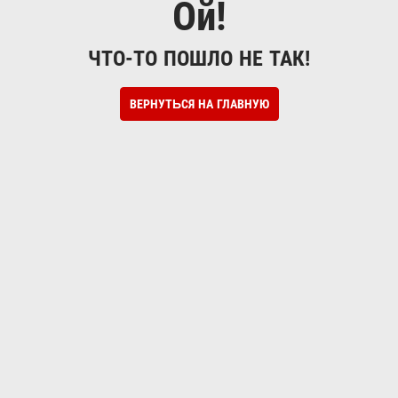
Ой!
ЧТО-ТО ПОШЛО НЕ ТАК!
ВЕРНУТЬСЯ НА ГЛАВНУЮ