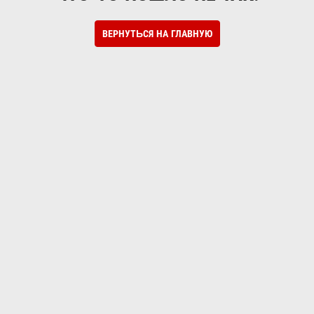
ВЕРНУТЬСЯ НА ГЛАВНУЮ