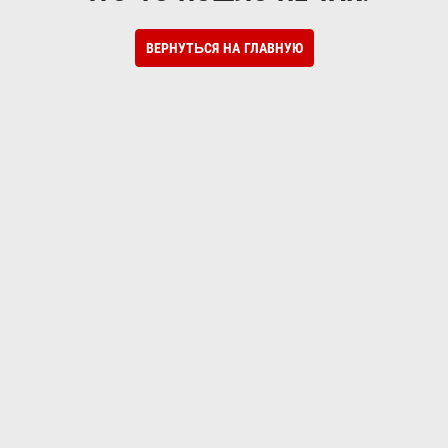
ВЕРНУТЬСЯ НА ГЛАВНУЮ