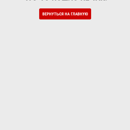
ВЕРНУТЬСЯ НА ГЛАВНУЮ