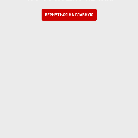
ВЕРНУТЬСЯ НА ГЛАВНУЮ