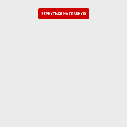
ВЕРНУТЬСЯ НА ГЛАВНУЮ