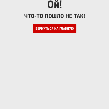
Ой!
ЧТО-ТО ПОШЛО НЕ ТАК!
ВЕРНУТЬСЯ НА ГЛАВНУЮ