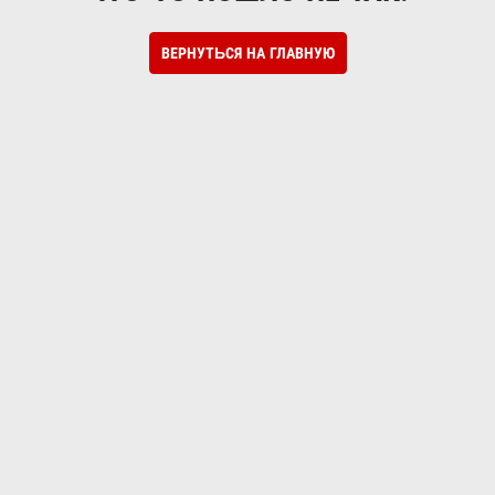
ВЕРНУТЬСЯ НА ГЛАВНУЮ